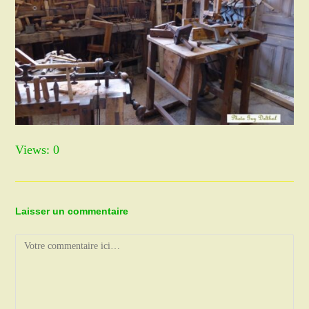
Views: 0
Laisser un commentaire
Comment