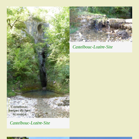
Castelbouc-Lozère-Site
Castelbouc-Lozère-Site