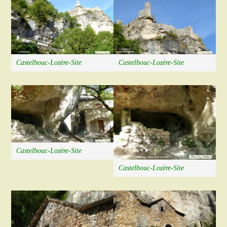
Castelbouc-Lozère-Site
Castelbouc-Lozère-Site
Castelbouc-Lozère-Site
Castelbouc-Lozère-Site