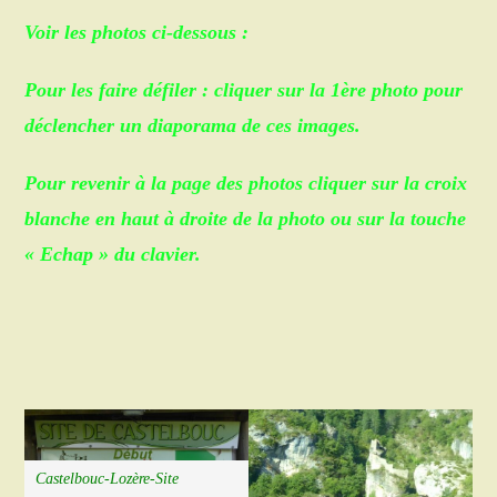
Voir les photos ci-dessous :
Pour les faire défiler : cliquer sur la 1ère photo pour
déclencher un diaporama de ces images.
Pour revenir à la page des photos cliquer sur la croix
blanche en haut à droite de la photo ou sur la touche
« Echap » du clavier.
Castelbouc-Lozère-Site