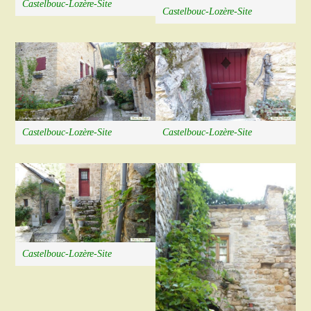
Castelbouc-Lozère-Site
Castelbouc-Lozère-Site
Castelbouc-Lozère-Site
Castelbouc-Lozère-Site
Castelbouc-Lozère-Site