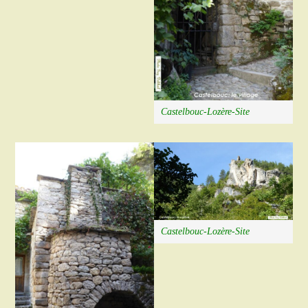
Castelbouc-Lozère-Site
Castelbouc-Lozère-Site