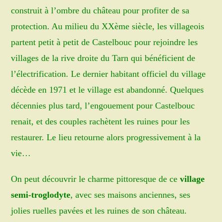
construit à l’ombre du château pour profiter de sa
protection. Au milieu du XXème siècle, les villageois
partent petit à petit de Castelbouc pour rejoindre les
villages de la rive droite du Tarn qui bénéficient de
l’électrification. Le dernier habitant officiel du village
décède en 1971 et le village est abandonné. Quelques
décennies plus tard, l’engouement pour Castelbouc
renait, et des couples rachètent les ruines pour les
restaurer. Le lieu retourne alors progressivement à la
vie…
On peut découvrir le charme pittoresque de ce
village
semi-troglodyte
, avec ses maisons anciennes, ses
jolies ruelles pavées et les ruines de son château.