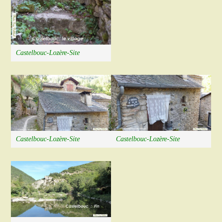
Castelbouc-Lozère-Site
Castelbouc-Lozère-Site
Castelbouc-Lozère-Site