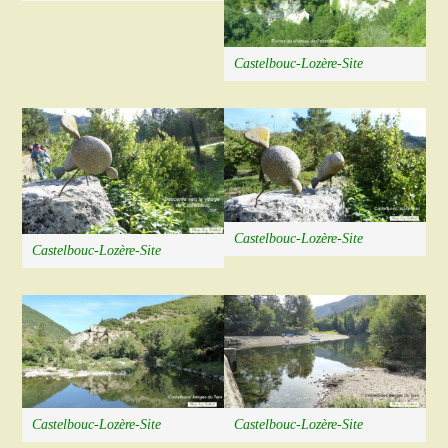
Castelbouc-Lozère-Site
Castelbouc-Lozère-Site
Castelbouc-Lozère-Site
Castelbouc-Lozère-Site
Castelbouc-Lozère-Site