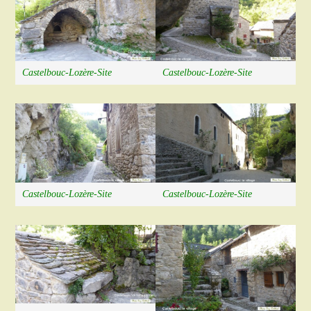
Castelbouc-Lozère-Site
Castelbouc-Lozère-Site
Castelbouc-Lozère-Site
Castelbouc-Lozère-Site