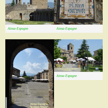
Ainsa-Espagne
Ainsa-Espagne
Ainsa-Espagne