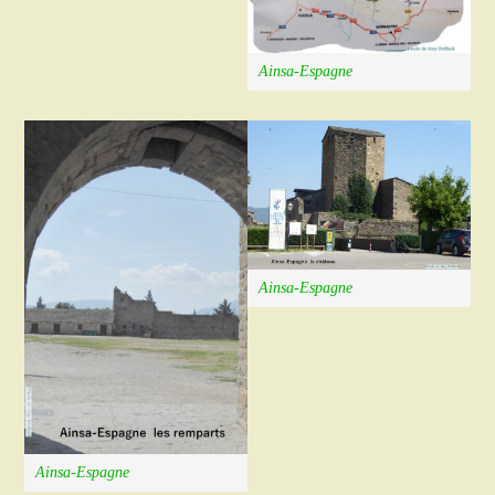
Ainsa-Espagne
Ainsa-Espagne
Ainsa-Espagne