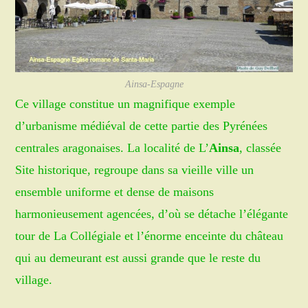
Ainsa-Espagne
Ce village constitue un magnifique exemple
d’urbanisme médiéval de cette partie des Pyrénées
centrales aragonaises. La localité de L’
Ainsa
, classée
Site historique, regroupe dans sa vieille ville un
ensemble uniforme et dense de maisons
harmonieusement agencées, d’où se détache l’élégante
tour de La Collégiale et l’énorme enceinte du château
qui au demeurant est aussi grande que le reste du
village.