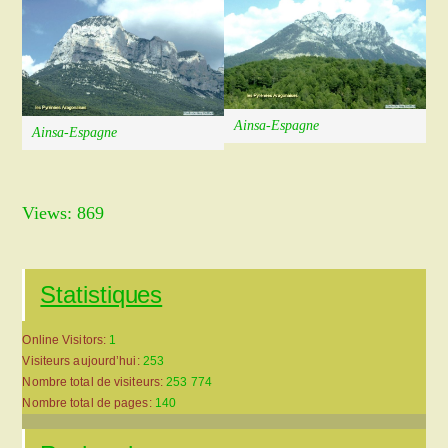
Ainsa-Espagne
Ainsa-Espagne
Views: 869
Statistiques
Online Visitors:
1
Visiteurs aujourd’hui:
253
Nombre total de visiteurs:
253 774
Nombre total de pages:
140