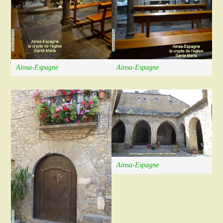
Ainsa-Espagne
Ainsa-Espagne
Ainsa-Espagne