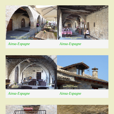
Ainsa-Espagne
Ainsa-Espagne
Ainsa-Espagne
Ainsa-Espagne