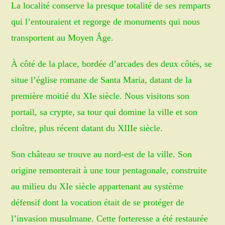
La localité conserve la presque totalité de ses remparts
qui l’entouraient et regorge de monuments qui nous
transportent au Moyen Âge.
À côté de la place, bordée d’arcades des deux côtés, se
situe l’église romane de Santa Maria, datant de la
première moitié du XIe siècle. Nous visitons son
portail, sa crypte, sa tour qui domine la ville et son
cloître, plus récent datant du XIIIe siècle.
Son château se trouve au nord-est de la ville. Son
origine remonterait à une tour pentagonale, construite
au milieu du XIe siècle appartenant au système
défensif dont la vocation était de se protéger de
l’invasion musulmane. Cette forteresse a été restaurée