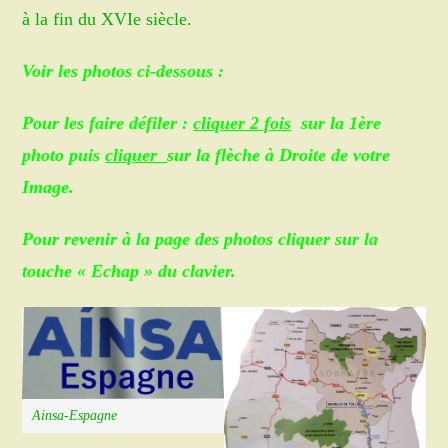
à la fin du XVIe siècle.
Voir les photos ci-dessous :
Pour les faire défiler :
cliquer 2 fois
sur la 1ère
photo puis
cliquer
sur la flèche à Droite de votre
Image.
Pour revenir à la page des photos cliquer sur la
touche « Echap » du clavier.
Ainsa-Espagne