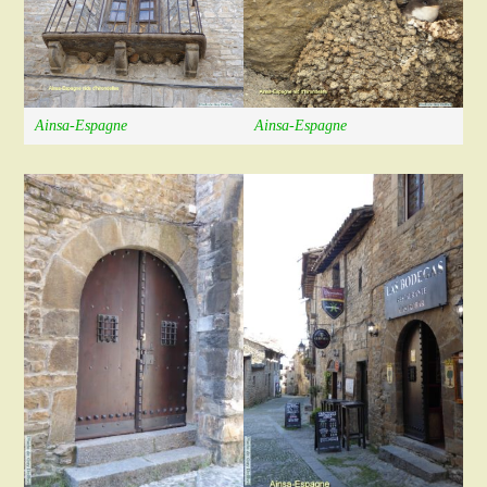
Ainsa-Espagne
Ainsa-Espagne