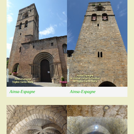
Ainsa-Espagne
Ainsa-Espagne