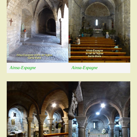
Ainsa-Espagne
Ainsa-Espagne