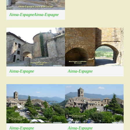
Ainsa-EspagneAinsa-Espagne
Ainsa-Espagne
Ainsa-Espagne
Ainsa-Espagne
Ainsa-Espagne