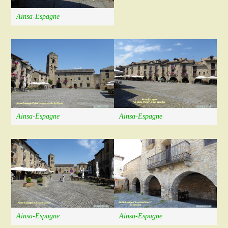
Ainsa-Espagne
Ainsa-Espagne
Ainsa-Espagne
Ainsa-Espagne
Ainsa-Espagne