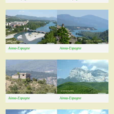
Ainsa-Espagne
Ainsa-Espagne
Ainsa-Espagne
Ainsa-Espagne