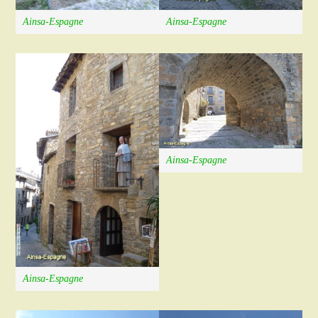
Ainsa-Espagne
Ainsa-Espagne
Ainsa-Espagne
Ainsa-Espagne