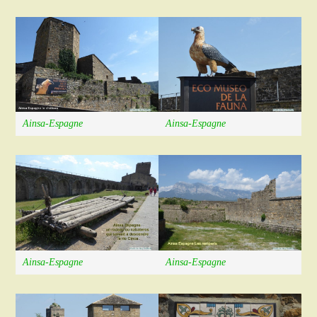
Ainsa-Espagne
Ainsa-Espagne
Ainsa-Espagne
Ainsa-Espagne