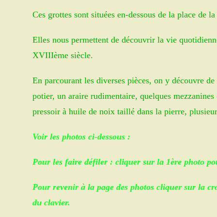
Ces grottes sont situées en-dessous de la place de la
Elles nous permettent de découvrir la vie quotidien
XVIIIème siècle.
En parcourant les diverses pièces, on y découvre de 
potier, un araire rudimentaire, quelques mezzanines
pressoir à huile de noix taillé dans la pierre, plusi
Voir les photos ci-dessous :
Pour les faire défiler : cliquer sur la 1ère photo
Pour revenir à la page des photos cliquer sur la c
du clavier.