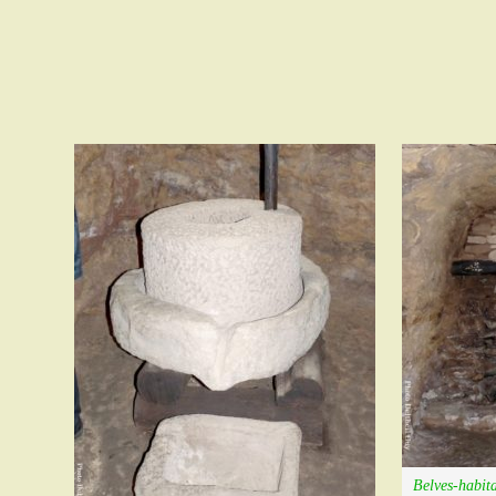
Belves-habita