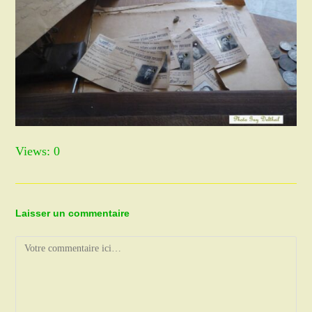
Views: 0
Laisser un commentaire
Comment