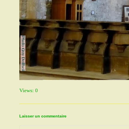
Views: 0
Laisser un commentaire
Comment