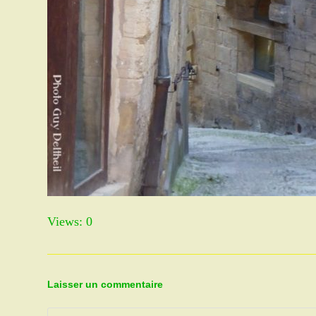
Views: 0
Laisser un commentaire
Comment