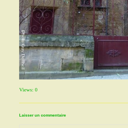
Views: 0
Laisser un commentaire
Comment