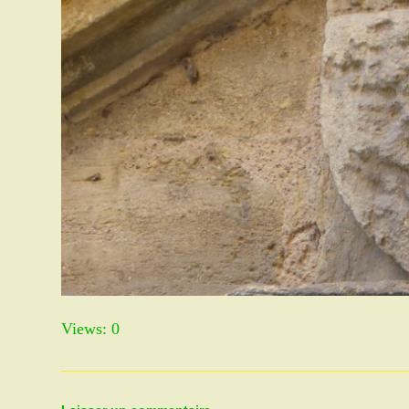
Views: 0