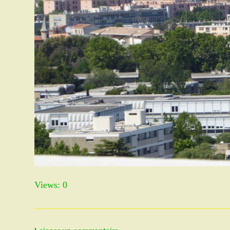
Views: 0