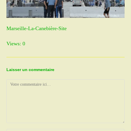
Marseille-La-Canebière-Site
Views: 0
Laisser un commentaire
Comment