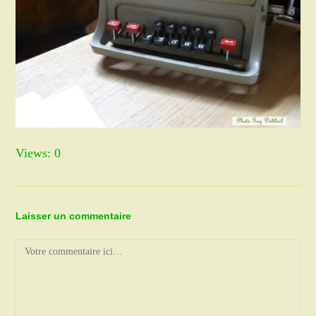
Views: 0
Laisser un commentaire
Comment