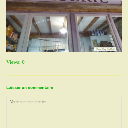
Views: 0
Laisser un commentaire
Comment