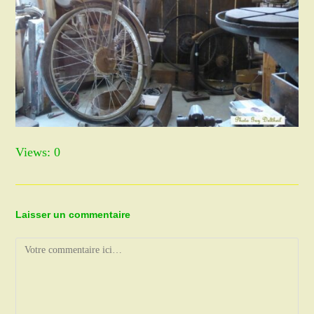
Views: 0
Laisser un commentaire
Comment