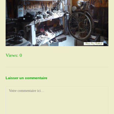
Views: 0
Laisser un commentaire
Comment