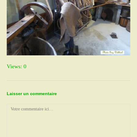
Views: 0
Laisser un commentaire
Comment