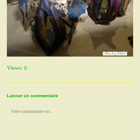
Views: 0
Laisser un commentaire
Comment