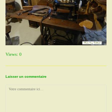
Views: 0
Laisser un commentaire
Comment