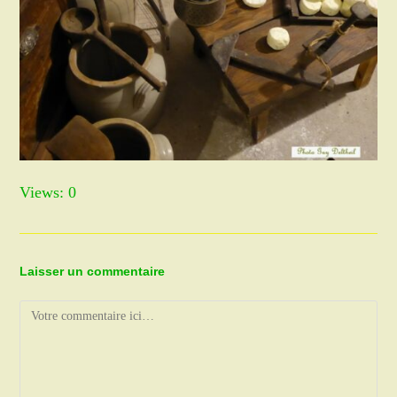
Views: 0
Laisser un commentaire
Comment