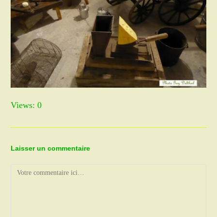
Views: 0
Laisser un commentaire
Comment