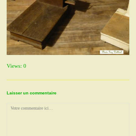
Views: 0
Laisser un commentaire
Comment