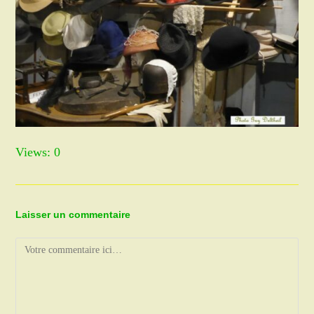
Views: 0
Laisser un commentaire
Comment