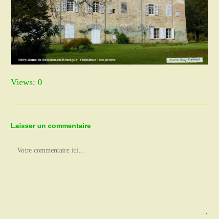
Views: 0
Laisser un commentaire
Comment