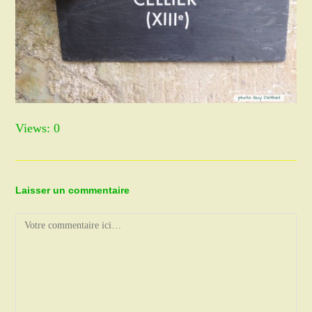
Views: 0
Laisser un commentaire
Comment