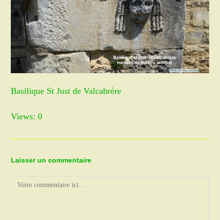
Basilique St Just de Valcabrère
Views: 0
Laisser un commentaire
Comment