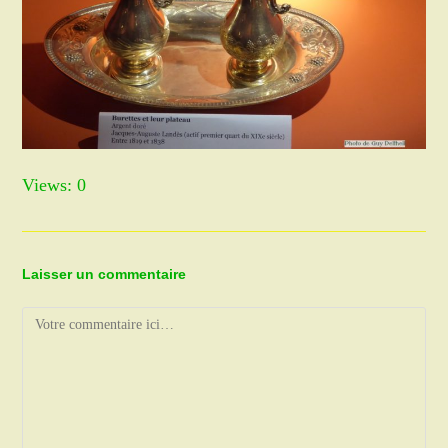
Views: 0
Laisser un commentaire
Comment